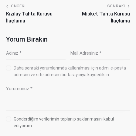
ÖNCEKI
SONRAKI
Kızılay Tahta Kurusu
Misket Tahta Kurusu
İlaçlama
İlaçlama
Yorum Bırakın
Daha sonraki yorumlarımda kullanılması için adım, e-posta
adresim ve site adresim bu tarayıcıya kaydedilsin.
Gönderdiğim verilerimin toplanıp saklanmasını kabul
ediyorum.