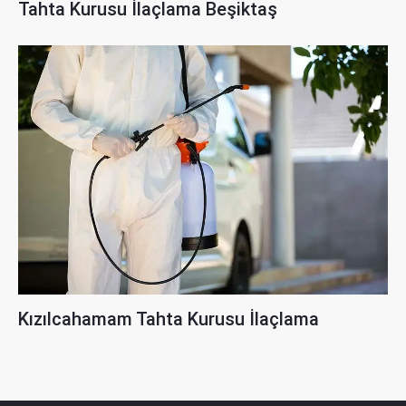
Tahta Kurusu İlaçlama Beşiktaş
Kızılcahamam Tahta Kurusu İlaçlama