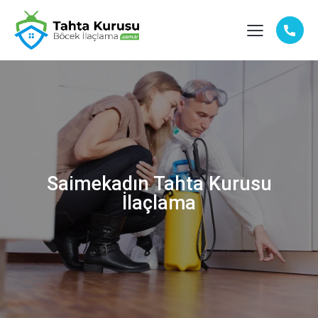
Saimekadın Tahta Kurusu
İlaçlama