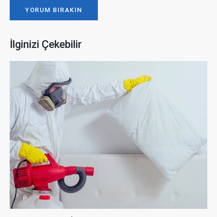
İlginizi Çekebilir